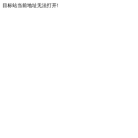
目标站当前地址无法打开!